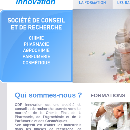
Qui sommes-nous ?
FORMATIONS
CDP Innovation est une société de
conseil et de recherche tournée vers les
marchés de la Chimie Fine, de la
Pharmacie, de l'Agrochimie et de la
Parfumerie et des Cosmétiques.
Son objectif est d'aider les industriels
dans les phases de recherche, de